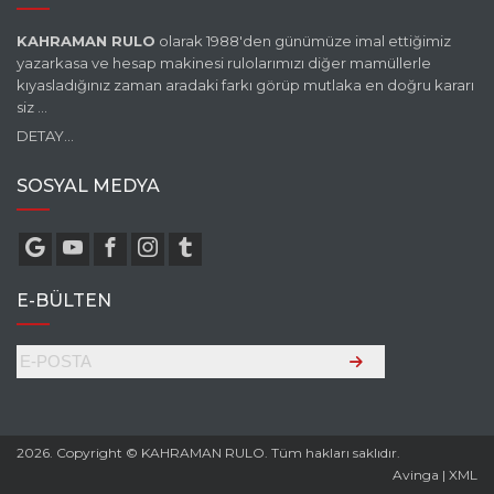
KAHRAMAN RULO
olarak 1988'den günümüze imal ettiğimiz
yazarkasa ve hesap makinesi rulolarımızı diğer mamüllerle
kıyasladığınız zaman aradaki farkı görüp mutlaka en doğru kararı
siz ...
DETAY...
SOSYAL MEDYA
E-BÜLTEN
2026. Copyright © KAHRAMAN RULO. Tüm hakları saklıdır.
Avinga
|
XML